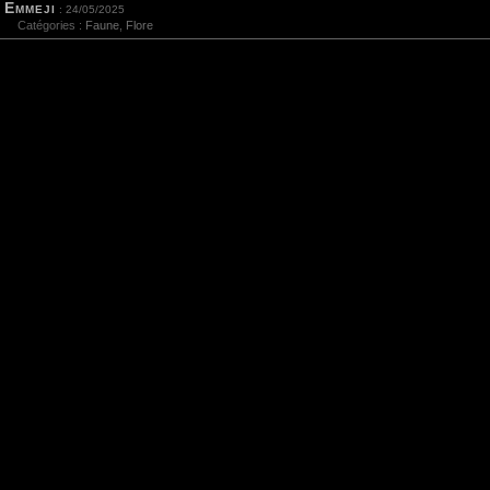
Emmeji
: 24/05/2025
Catégories :
Faune
,
Flore