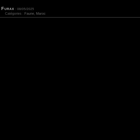
Furax
: 08/05/2025
Catégories :
Faune
,
Maroc