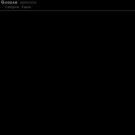
Goddam
: 08/02/2010
Catégorie :
Faune