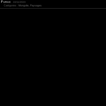
Furax
: 10/11/2023
Catégories :
Mongolie
,
Paysages