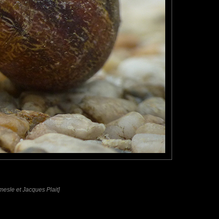
mesle et Jacques Plait]