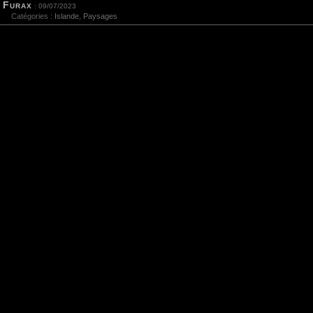
Furax
: 09/07/2023
Catégories :
Islande
,
Paysages