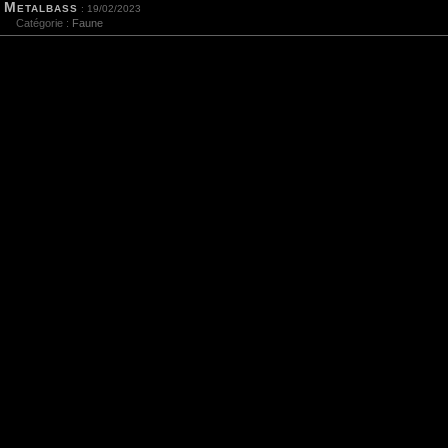
Metalbass
: 19/02/2023
Catégorie :
Faune