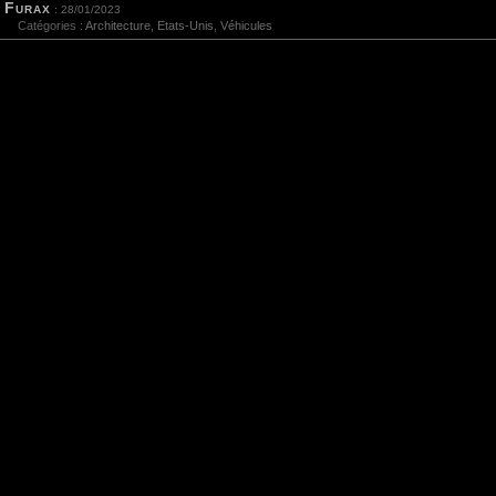
Furax
: 28/01/2023
Catégories :
Architecture
,
Etats-Unis
,
Véhicules