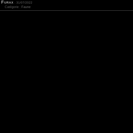
Furax
: 31/07/2022
Catégorie :
Faune