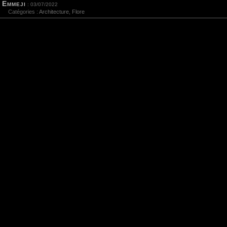
Emmeji
: 03/07/2022
Catégories :
Architecture
,
Flore