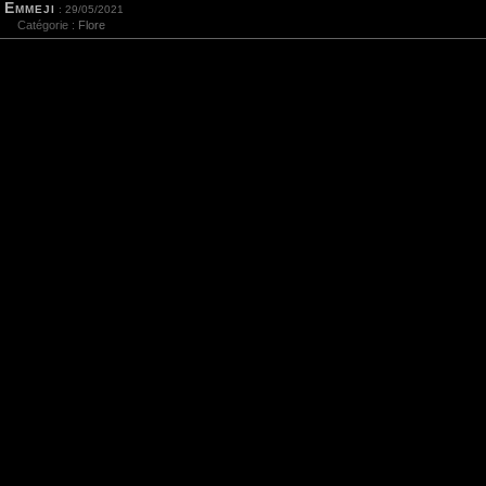
Emmeji
: 29/05/2021
Catégorie :
Flore