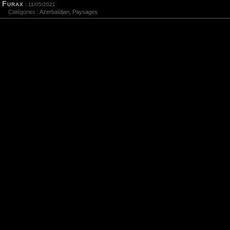
Furax
: 11/05/2021
Catégories :
Azerbaïdjan
,
Paysages