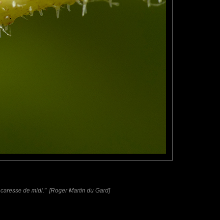
 caresse de midi." [Roger Martin du Gard]