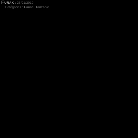
Furax
: 28/01/2019
Catégories :
Faune
,
Tanzanie