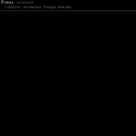
Furax
: 01/06/2018
Catégories :
Architecture
,
Portugal
,
Véhicules