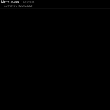
Metalbass
: 14/05/2018
Catégorie :
Inclassables