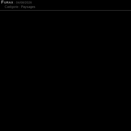
Furax
: 04/08/2026
Catégorie :
Paysages